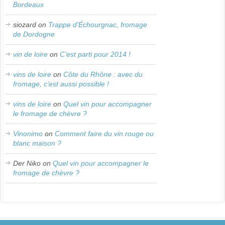
Bordeaux
siozard
on
Trappe d’Échourgnac, fromage
de Dordogne
vin de loire
on
C’est parti pour 2014 !
vins de loire
on
Côte du Rhône : avec du
fromage, c’est aussi possible !
vins de loire
on
Quel vin pour accompagner
le fromage de chèvre ?
Vinonimo
on
Comment faire du vin rouge ou
blanc maison ?
Der Niko
on
Quel vin pour accompagner le
fromage de chèvre ?