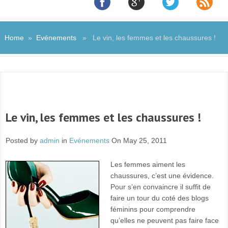
Home
»
Evénements
» Le vin, les femmes et les chaussures !
Le vin, les femmes et les chaussures !
Posted by
admin
in
Evénements
On May 25, 2011
Les femmes aiment les
chaussures, c’est une évidence.
Pour s’en convaincre il suffit de
faire un tour du coté des blogs
féminins pour comprendre
qu’elles ne peuvent pas faire face