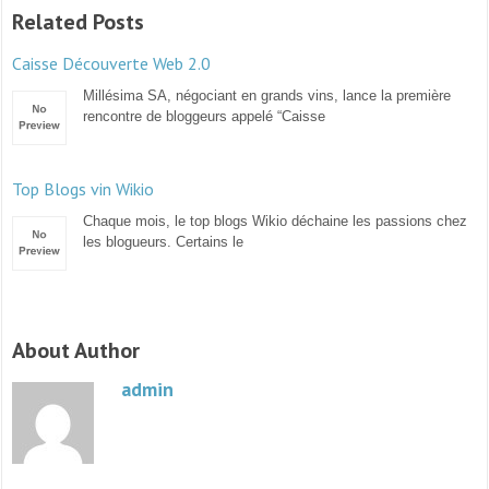
Related Posts
Caisse Découverte Web 2.0
Millésima SA, négociant en grands vins, lance la première
rencontre de bloggeurs appelé “Caisse
Top Blogs vin Wikio
Chaque mois, le top blogs Wikio déchaine les passions chez
les blogueurs. Certains le
About Author
admin