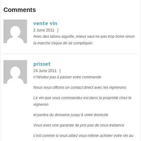
Comments
vente vin
|
2 June 2011
Avec des talons aiguille, mieux vaut ne pas trop boire sinon
la marche risque de se compliquer.
prisset
|
24 June 2011
n’hésitez pas à passer votre commande
Nous vous offrons un contact direct avec les vignerons
Le vin que vous commandez est dans la propriété chez le
vigneron
et partira du domaine jusqu’à votre domicile
Vous avez une garantie de prix pas de sous-traitance
c’est comme si vous alliez vous-même acheter votre vin au