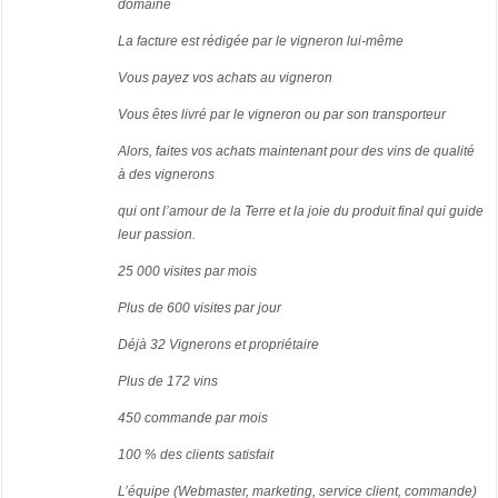
domaine
La facture est rédigée par le vigneron lui-même
Vous payez vos achats au vigneron
Vous êtes livré par le vigneron ou par son transporteur
Alors, faites vos achats maintenant pour des vins de qualité
à des vignerons
qui ont l’amour de la Terre et la joie du produit final qui guide
leur passion.
25 000 visites par mois
Plus de 600 visites par jour
Déjà 32 Vignerons et propriétaire
Plus de 172 vins
450 commande par mois
100 % des clients satisfait
L’équipe (Webmaster, marketing, service client, commande)