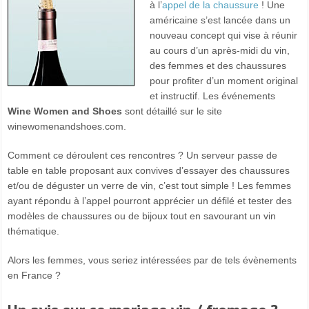
à l’
appel de la chaussure
! Une
américaine s’est lancée dans un
nouveau concept qui vise à réunir
au cours d’un après-midi du vin,
des femmes et des chaussures
pour profiter d’un moment original
et instructif. Les événements
Wine Women and Shoes
sont détaillé sur le site
winewomenandshoes.com.
Comment ce déroulent ces rencontres ? Un serveur passe de
table en table proposant aux convives d’essayer des chaussures
et/ou de déguster un verre de vin, c’est tout simple ! Les femmes
ayant répondu à l’appel pourront apprécier un défilé et tester des
modèles de chaussures ou de bijoux tout en savourant un vin
thématique.
Alors les femmes, vous seriez intéressées par de tels évènements
en France ?