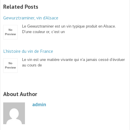
Related Posts
Gewurztraminer, vin d’Alsace
Le Gewurztraminer est un vin typique produit en Alsace.
D’une couleur or, c’est un
L’histoire du vin de France
Le vin est une matière vivante qui n’a jamais cessé d’évoluer
au cours de
About Author
admin