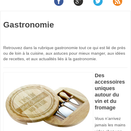
Gastronomie
Retrouvez dans la rubrique gastronomie tout ce qui est lié de près
ou de loin à la cuisine, aux astuces pour mieux manger, aux idées
de recettes, et aux actualités liés à la gastronomie.
Des
accessoires
uniques
autour du
vin et du
fromage
Vous n’arrivez
jamais les mains