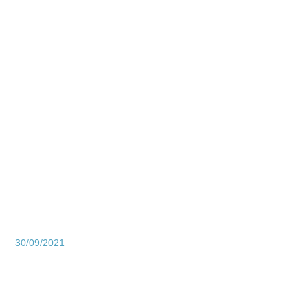
30/09/2021