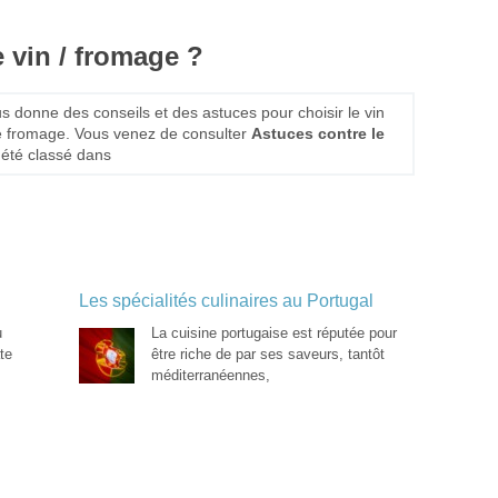
 vin / fromage ?
s donne des conseils et des astuces pour choisir le vin
e fromage. Vous venez de consulter
Astuces contre le
 été classé dans
Les spécialités culinaires au Portugal
u
La cuisine portugaise est réputée pour
te
être riche de par ses saveurs, tantôt
méditerranéennes,