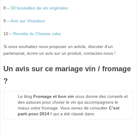
8 –
50 bouteilles de vin originales
9 –
Avis sur Vineabox
10 –
Recette du Cheese cake
Si vous souhaitez nous proposer un article, discuter d’un
partenariat, écrire un avis sur un produit, contactez-nous !
Un avis sur ce mariage vin / fromage
?
Le blog
Fromage et bon vin
vous donne des conseils et
des astuces pour choisir le vin qui accompagnera le
mieux votre fromage. Vous venez de consulter
C’est
parti pour 2014 !
qui a été classé dans