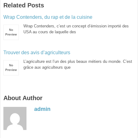
Related Posts
Wrap Contenders, du rap et de la cuisine
Wrap Contenders, c’est un concept d’émission importé des
USA au cours de laquelle des
Trouver des avis d’agriculteurs
L’agriculture est l’un des plus beaux métiers du monde. C’est
grâce aux agriculteurs que
About Author
admin