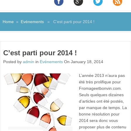
Home
»
Evénements
» C’est parti pour 2014 !
C’est parti pour 2014 !
Posted by
admin
in
Evénements
On January 18, 2014
L’année 2013 n’aura pas
été très prolifique pour
Fromageetbonvin.com.
Seuls quelques dizaines
d’articles ont été postés,
par manque de temps. La
bonne résolution pour
2014 sera donc vous
proposer plus de contenu