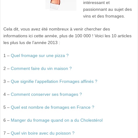
intéressant et
passionnant au sujet des
vins et des fromages.
Cela dit, vous avez été nombreux à venir chercher des
informations ici cette année, plus de 100 000 ! Voici les 10 articles
les plus lus de l’année 2013 :
1 –
Quel fromage sur une pizza ?
2 –
Comment faire du vin maison ?
3 –
Que signifie l’appellation Fromages affinés ?
4 –
Comment conserver ses fromages ?
5 –
Quel est nombre de fromages en France ?
6 –
Manger du fromage quand on a du Cholestérol
7 –
Quel vin boire avec du poisson ?