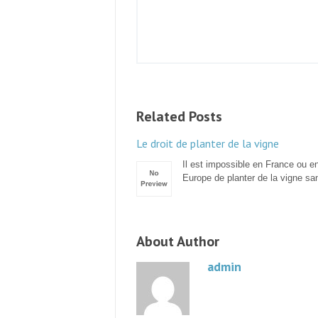
Related Posts
Le droit de planter de la vigne
Il est impossible en France ou e
Europe de planter de la vigne sa
About Author
admin