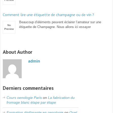
Comment lire une étiquette de champagne ou de vin ?
Beaucoup d’éléments peuvent éclairer l’amateur sur une
étiquette de Champagne. Nous allons ici essayer
About Author
admin
Derniers commentaires
Cours oenologie Paris
on
La fabrication du
fromage blanc étape par étape
Formation diplômante en oenologie
on
Quel