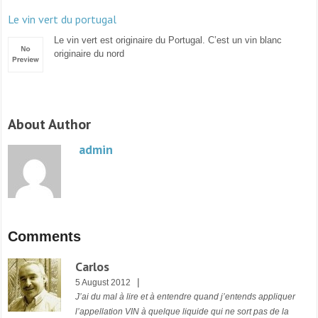
Le vin vert du portugal
Le vin vert est originaire du Portugal. C’est un vin blanc
originaire du nord
About Author
admin
Comments
Carlos
|
5 August 2012
J’ai du mal à lire et à entendre quand j’entends appliquer
l’appellation VIN à quelque liquide qui ne sort pas de la