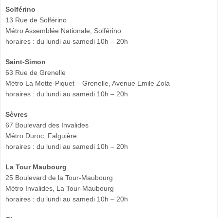
Solférino
13 Rue de Solférino
Métro Assemblée Nationale, Solférino
horaires : du lundi au samedi 10h – 20h
Saint-Simon
63 Rue de Grenelle
Métro La Motte-Piquet – Grenelle, Avenue Emile Zola
horaires : du lundi au samedi 10h – 20h
Sèvres
67 Boulevard des Invalides
Métro Duroc, Falguière
horaires : du lundi au samedi 10h – 20h
La Tour Maubourg
25 Boulevard de la Tour-Maubourg
Métro Invalides, La Tour-Maubourg
horaires : du lundi au samedi 10h – 20h