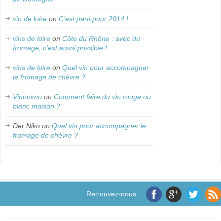
vin de loire
on
C’est parti pour 2014 !
vins de loire
on
Côte du Rhône : avec du
fromage, c’est aussi possible !
vins de loire
on
Quel vin pour accompagner
le fromage de chèvre ?
Vinonimo
on
Comment faire du vin rouge ou
blanc maison ?
Der Niko
on
Quel vin pour accompagner le
fromage de chèvre ?
Retrouvez-nous