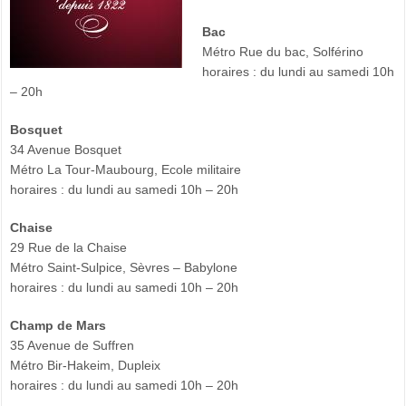
Bac
Métro Rue du bac, Solférino
horaires : du lundi au samedi 10h
– 20h
Bosquet
34 Avenue Bosquet
Métro La Tour-Maubourg, Ecole militaire
horaires : du lundi au samedi 10h – 20h
Chaise
29 Rue de la Chaise
Métro Saint-Sulpice, Sèvres – Babylone
horaires : du lundi au samedi 10h – 20h
Champ de Mars
35 Avenue de Suffren
Métro Bir-Hakeim, Dupleix
horaires : du lundi au samedi 10h – 20h