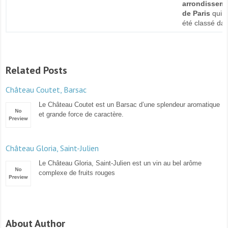
arrondissem
de Paris
qui 
été classé da
Related Posts
Château Coutet, Barsac
Le Château Coutet est un Barsac d’une splendeur aromatique
et grande force de caractère.
Château Gloria, Saint-Julien
Le Château Gloria, Saint-Julien est un vin au bel arôme
complexe de fruits rouges
About Author