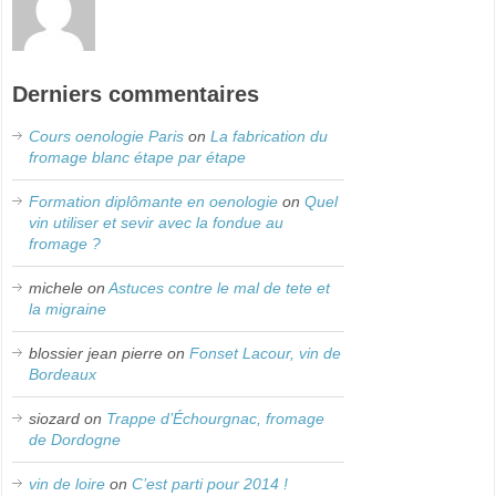
Derniers commentaires
Cours oenologie Paris
on
La fabrication du
fromage blanc étape par étape
Formation diplômante en oenologie
on
Quel
vin utiliser et sevir avec la fondue au
fromage ?
michele
on
Astuces contre le mal de tete et
la migraine
blossier jean pierre
on
Fonset Lacour, vin de
Bordeaux
siozard
on
Trappe d’Échourgnac, fromage
de Dordogne
vin de loire
on
C’est parti pour 2014 !