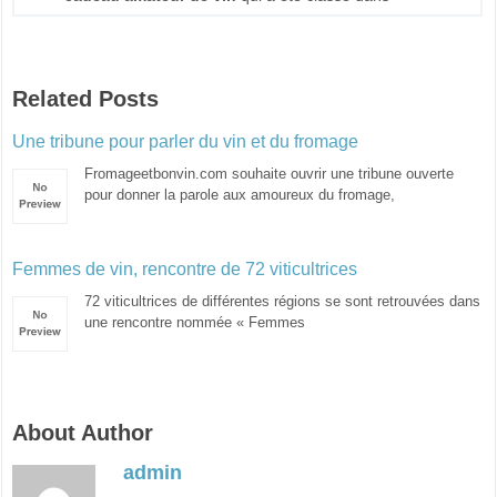
Related Posts
Une tribune pour parler du vin et du fromage
Fromageetbonvin.com souhaite ouvrir une tribune ouverte
pour donner la parole aux amoureux du fromage,
Femmes de vin, rencontre de 72 viticultrices
72 viticultrices de différentes régions se sont retrouvées dans
une rencontre nommée « Femmes
About Author
admin