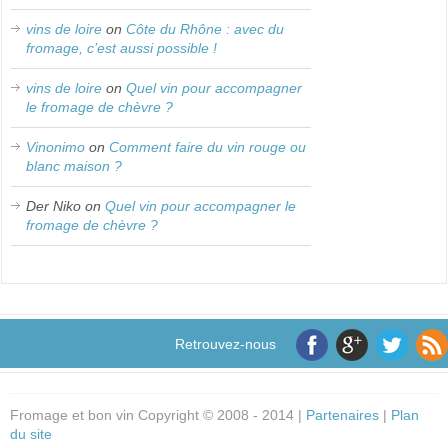
vins de loire
on
Côte du Rhône : avec du
fromage, c’est aussi possible !
vins de loire
on
Quel vin pour accompagner
le fromage de chèvre ?
Vinonimo
on
Comment faire du vin rouge ou
blanc maison ?
Der Niko
on
Quel vin pour accompagner le
fromage de chèvre ?
Retrouvez-nous
Fromage et bon vin Copyright © 2008 - 2014 |
Partenaires
|
Plan
du site