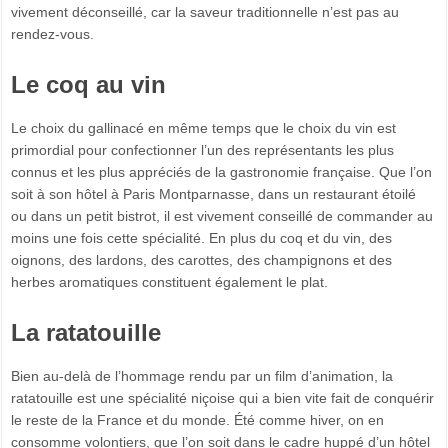
vivement déconseillé, car la saveur traditionnelle n’est pas au
rendez-vous.
Le coq au vin
Le choix du gallinacé en même temps que le choix du vin est
primordial pour confectionner l’un des représentants les plus
connus et les plus appréciés de la gastronomie française. Que l’on
soit à son hôtel à Paris Montparnasse, dans un restaurant étoilé
ou dans un petit bistrot, il est vivement conseillé de commander au
moins une fois cette spécialité. En plus du coq et du vin, des
oignons, des lardons, des carottes, des champignons et des
herbes aromatiques constituent également le plat.
La ratatouille
Bien au-delà de l’hommage rendu par un film d’animation, la
ratatouille est une spécialité niçoise qui a bien vite fait de conquérir
le reste de la France et du monde. Été comme hiver, on en
consomme volontiers, que l’on soit dans le cadre huppé d’un hôtel