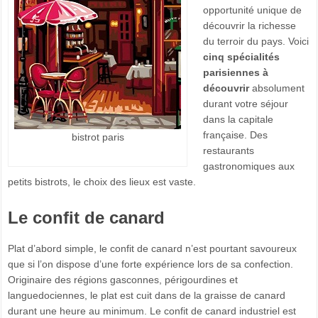
opportunité unique de
découvrir la richesse
du terroir du pays. Voici
cinq spécialités
parisiennes à
découvrir
absolument
durant votre séjour
dans la capitale
française. Des
bistrot paris
restaurants
gastronomiques aux
petits bistrots, le choix des lieux est vaste.
Le confit de canard
Plat d’abord simple, le confit de canard n’est pourtant savoureux
que si l’on dispose d’une forte expérience lors de sa confection.
Originaire des régions gasconnes, périgourdines et
languedociennes, le plat est cuit dans de la graisse de canard
durant une heure au minimum. Le confit de canard industriel est