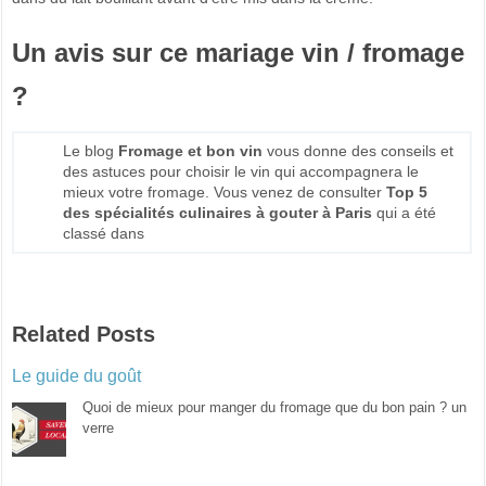
Un avis sur ce mariage vin / fromage
?
Le blog
Fromage et bon vin
vous donne des conseils et
des astuces pour choisir le vin qui accompagnera le
mieux votre fromage. Vous venez de consulter
Top 5
des spécialités culinaires à gouter à Paris
qui a été
classé dans
Related Posts
Le guide du goût
Quoi de mieux pour manger du fromage que du bon pain ? un
verre