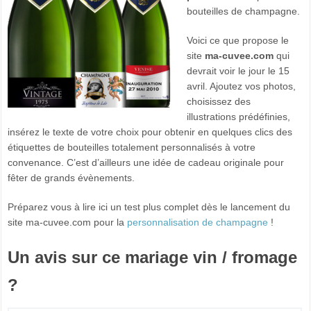
bouteilles de champagne.
Voici ce que propose le
site
ma-cuvee.com
qui
devrait voir le jour le 15
avril. Ajoutez vos photos,
choisissez des
illustrations prédéfinies,
insérez le texte de votre choix pour obtenir en quelques clics des
étiquettes de bouteilles totalement personnalisés à votre
convenance. C’est d’ailleurs une idée de cadeau originale pour
fêter de grands évènements.
Préparez vous à lire ici un test plus complet dès le lancement du
site ma-cuvee.com pour la
personnalisation de champagne
!
Un avis sur ce mariage vin / fromage
?