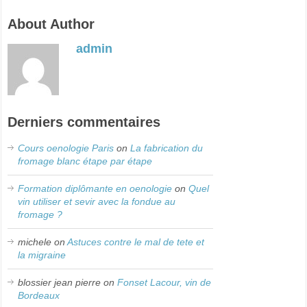
About Author
admin
Derniers commentaires
Cours oenologie Paris
on
La fabrication du
fromage blanc étape par étape
Formation diplômante en oenologie
on
Quel
vin utiliser et sevir avec la fondue au
fromage ?
michele
on
Astuces contre le mal de tete et
la migraine
blossier jean pierre
on
Fonset Lacour, vin de
Bordeaux