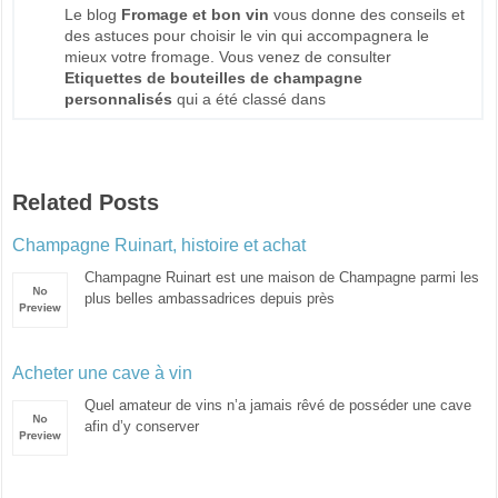
Le blog
Fromage et bon vin
vous donne des conseils et
des astuces pour choisir le vin qui accompagnera le
mieux votre fromage. Vous venez de consulter
Etiquettes de bouteilles de champagne
personnalisés
qui a été classé dans
Related Posts
Champagne Ruinart, histoire et achat
Champagne Ruinart est une maison de Champagne parmi les
plus belles ambassadrices depuis près
Acheter une cave à vin
Quel amateur de vins n’a jamais rêvé de posséder une cave
afin d’y conserver