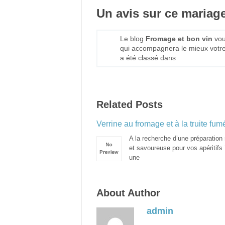
Un avis sur ce mariage
Le blog
Fromage et bon vin
vou
qui accompagnera le mieux votr
a été classé dans
Related Posts
Verrine au fromage et à la truite fum
A la recherche d’une préparation 
et savoureuse pour vos apéritifs 
une
About Author
admin