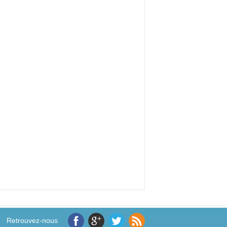
Retrouvez-nous