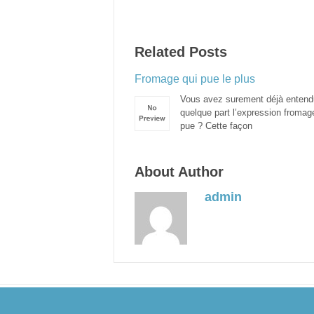
Related Posts
Fromage qui pue le plus
Vous avez surement déjà entend
quelque part l’expression fromag
pue ? Cette façon
About Author
admin