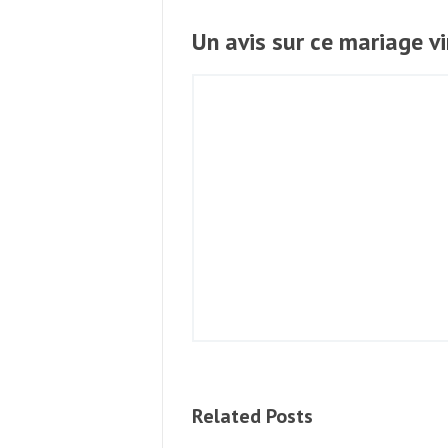
Un avis sur ce mariage v
Related Posts