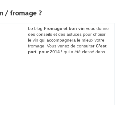
in / fromage ?
Le blog
Fromage et bon vin
vous donne
des conseils et des astuces pour choisir
le vin qui accompagnera le mieux votre
fromage. Vous venez de consulter
C’est
parti pour 2014 !
qui a été classé dans