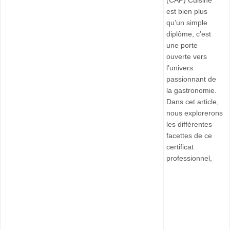
(CAP) Cuisine
est bien plus
qu’un simple
diplôme, c’est
une porte
ouverte vers
l’univers
passionnant de
la gastronomie.
Dans cet article,
nous explorerons
les différentes
facettes de ce
certificat
professionnel,