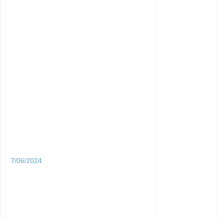
7/06/2024