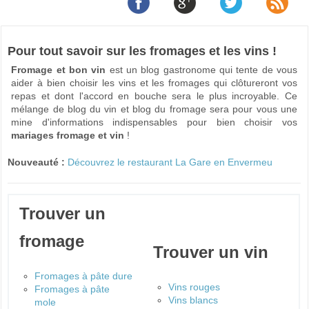
Pour tout savoir sur les fromages et les vins !
Fromage et bon vin
est un blog gastronome qui tente de vous
aider à bien choisir les vins et les fromages qui clôtureront vos
repas et dont l'accord en bouche sera le plus incroyable. Ce
mélange de blog du vin et blog du fromage sera pour vous une
mine d'informations indispensables pour bien choisir vos
mariages fromage et vin
!
Nouveauté :
Découvrez le restaurant La Gare en Envermeu
Trouver un
fromage
Trouver un vin
Fromages à pâte dure
Vins rouges
Fromages à pâte
Vins blancs
mole