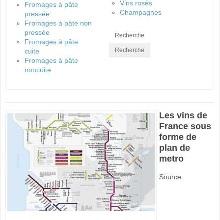
Vins rosés
Fromages à pâte
Champagnes
pressée
Fromages à pâte non
pressée
Fromages à pâte
cuite
Fromages à pâte
noncuite
Les vins de
France sous
forme de
plan de
metro
Source