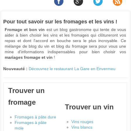
Pour tout savoir sur les fromages et les vins !
Fromage et bon vin
est un blog gastronome qui tente de vous
aider à bien choisir les vins et les fromages qui clôtureront vos
repas et dont l'accord en bouche sera le plus incroyable. Ce
mélange de blog du vin et blog du fromage sera pour vous une
mine d'informations indispensables pour bien choisir vos
mariages fromage et vin
!
Nouveauté :
Découvrez le restaurant La Gare en Envermeu
Trouver un
fromage
Trouver un vin
Fromages à pâte dure
Vins rouges
Fromages à pâte
Vins blancs
mole