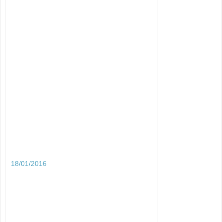
18/01/2016